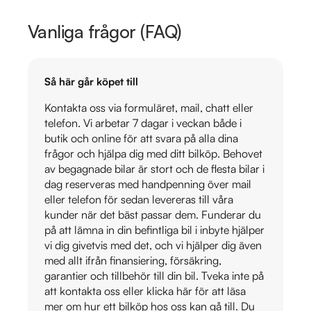
Vanliga frågor (FAQ)
Så här går köpet till
Kontakta oss via formuläret, mail, chatt eller
telefon. Vi arbetar 7 dagar i veckan både i
butik och online för att svara på alla dina
frågor och hjälpa dig med ditt bilköp. Behovet
av begagnade bilar är stort och de flesta bilar i
dag reserveras med handpenning över mail
eller telefon för sedan levereras till våra
kunder när det bäst passar dem. Funderar du
på att lämna in din befintliga bil i inbyte hjälper
vi dig givetvis med det, och vi hjälper dig även
med allt ifrån finansiering, försäkring,
garantier och tillbehör till din bil. Tveka inte på
att kontakta oss eller klicka här för att läsa
mer om hur ett bilköp hos oss kan gå till. Du