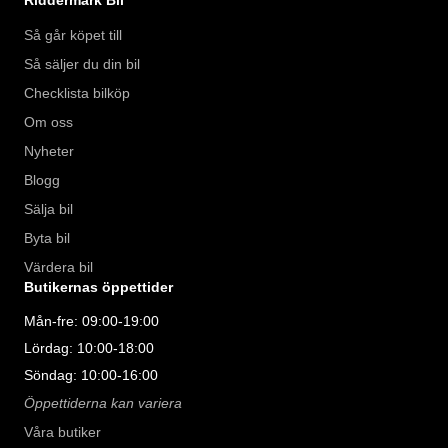
Så går köpet till
Så säljer du din bil
Checklista bilköp
Om oss
Nyheter
Blogg
Sälja bil
Byta bil
Värdera bil
Butikernas öppettider
Mån-fre: 09:00-19:00
Lördag: 10:00-18:00
Söndag: 10:00-16:00
Öppettiderna kan variera
Våra butiker