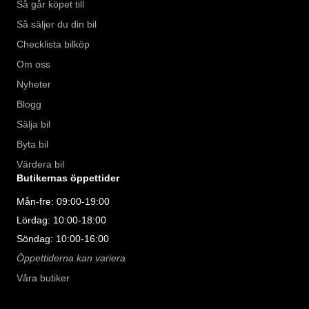
Så går köpet till
Så säljer du din bil
Checklista bilköp
Om oss
Nyheter
Blogg
Sälja bil
Byta bil
Värdera bil
Butikernas öppettider
Mån-fre: 09:00-19:00
Lördag: 10:00-18:00
Söndag: 10:00-16:00
Öppettiderna kan variera
Våra butiker