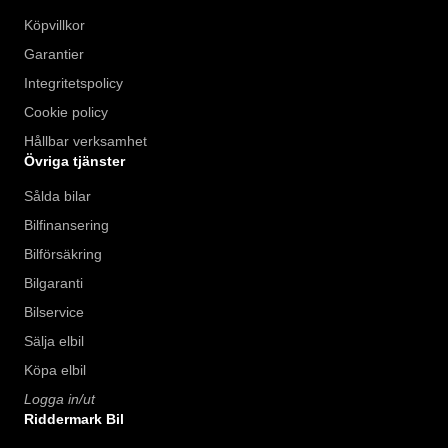
Köpvillkor
Garantier
Integritetspolicy
Cookie policy
Hållbar verksamhet
Övriga tjänster
Sålda bilar
Bilfinansering
Bilförsäkring
Bilgaranti
Bilservice
Sälja elbil
Köpa elbil
Logga in/ut
Riddermark Bil