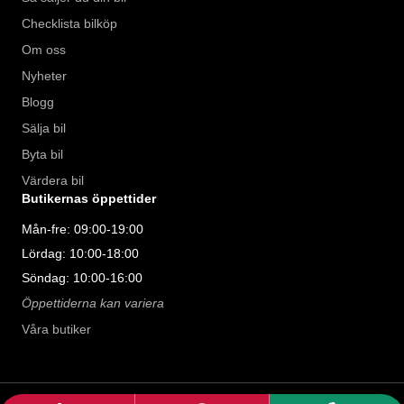
Checklista bilköp
Om oss
Nyheter
Blogg
Sälja bil
Byta bil
Värdera bil
Butikernas öppettider
Mån-fre: 09:00-19:00
Lördag: 10:00-18:00
Söndag: 10:00-16:00
Öppettiderna kan variera
Våra butiker