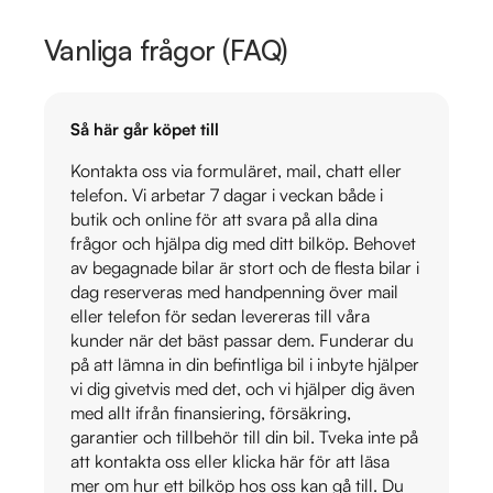
Vanliga frågor (FAQ)
Så här går köpet till
Kontakta oss via formuläret, mail, chatt eller
telefon. Vi arbetar 7 dagar i veckan både i
butik och online för att svara på alla dina
frågor och hjälpa dig med ditt bilköp. Behovet
av begagnade bilar är stort och de flesta bilar i
dag reserveras med handpenning över mail
eller telefon för sedan levereras till våra
kunder när det bäst passar dem. Funderar du
på att lämna in din befintliga bil i inbyte hjälper
vi dig givetvis med det, och vi hjälper dig även
med allt ifrån finansiering, försäkring,
garantier och tillbehör till din bil. Tveka inte på
att kontakta oss eller klicka här för att läsa
mer om hur ett bilköp hos oss kan gå till. Du