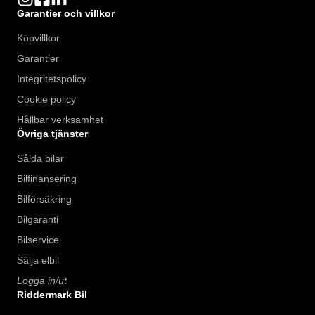
Garantier och villkor
Köpvillkor
Garantier
Integritetspolicy
Cookie policy
Hållbar verksamhet
Övriga tjänster
Sålda bilar
Bilfinansering
Bilförsäkring
Bilgaranti
Bilservice
Sälja elbil
Logga in/ut
Riddermark Bil