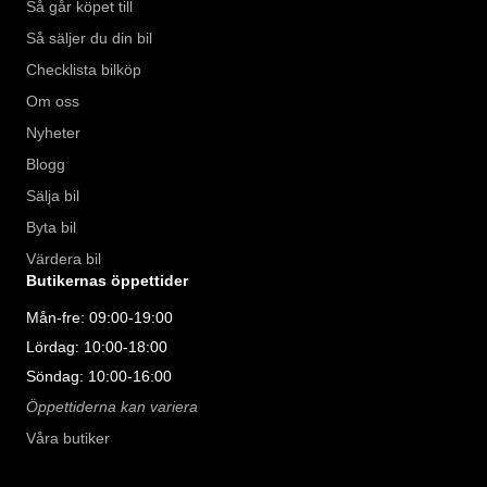
Så går köpet till
Så säljer du din bil
Checklista bilköp
Om oss
Nyheter
Blogg
Sälja bil
Byta bil
Värdera bil
Butikernas öppettider
Mån-fre: 09:00-19:00
Lördag: 10:00-18:00
Söndag: 10:00-16:00
Öppettiderna kan variera
Våra butiker