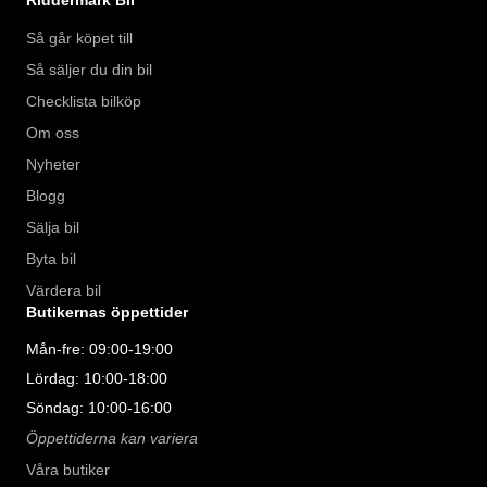
Så går köpet till
Så säljer du din bil
Checklista bilköp
Om oss
Nyheter
Blogg
Sälja bil
Byta bil
Värdera bil
Butikernas öppettider
Mån-fre: 09:00-19:00
Lördag: 10:00-18:00
Söndag: 10:00-16:00
Öppettiderna kan variera
Våra butiker