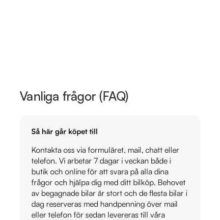
Vanliga frågor (FAQ)
Så här går köpet till
Kontakta oss via formuläret, mail, chatt eller
telefon. Vi arbetar 7 dagar i veckan både i
butik och online för att svara på alla dina
frågor och hjälpa dig med ditt bilköp. Behovet
av begagnade bilar är stort och de flesta bilar i
dag reserveras med handpenning över mail
eller telefon för sedan levereras till våra