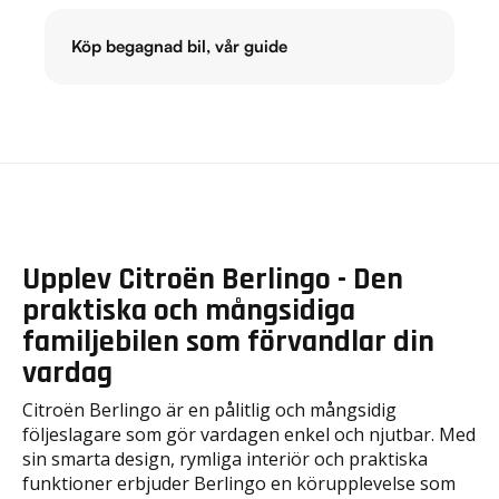
Köp begagnad bil, vår guide
Upplev Citroën Berlingo - Den
praktiska och mångsidiga
familjebilen som förvandlar din
vardag
Citroën Berlingo är en pålitlig och mångsidig
följeslagare som gör vardagen enkel och njutbar. Med
sin smarta design, rymliga interiör och praktiska
funktioner erbjuder Berlingo en körupplevelse som