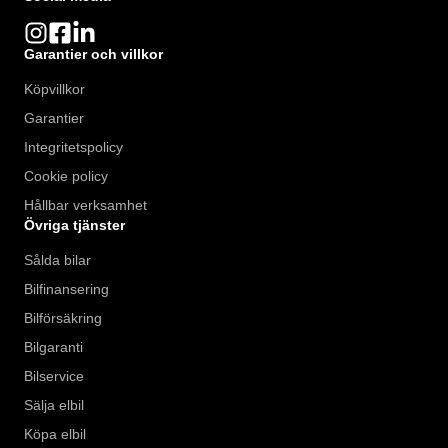
Garantier och villkor
Köpvillkor
Garantier
Integritetspolicy
Cookie policy
Hållbar verksamhet
Övriga tjänster
Sålda bilar
Bilfinansering
Bilförsäkring
Bilgaranti
Bilservice
Sälja elbil
Köpa elbil