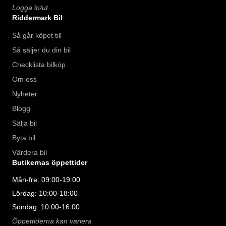
Logga in/ut
Riddermark Bil
Så går köpet till
Så säljer du din bil
Checklista bilköp
Om oss
Nyheter
Blogg
Sälja bil
Byta bil
Värdera bil
Butikernas öppettider
Mån-fre: 09:00-19:00
Lördag: 10:00-18:00
Söndag: 10:00-16:00
Öppettiderna kan variera