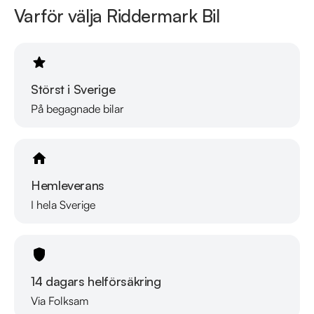
Varför välja Riddermark Bil
Störst i Sverige
På begagnade bilar
Hemleverans
I hela Sverige
14 dagars helförsäkring
Via Folksam