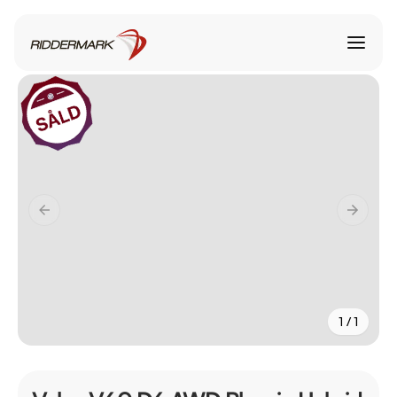
1 / 1