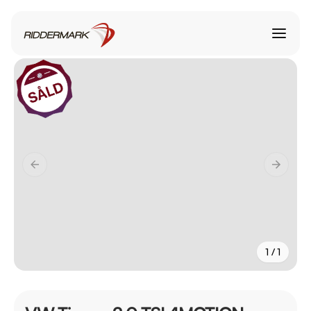
1 / 1