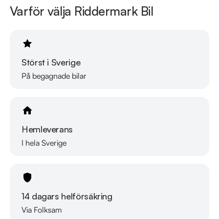
Varför välja Riddermark Bil
Störst i Sverige
På begagnade bilar
Hemleverans
I hela Sverige
14 dagars helförsäkring
Via Folksam