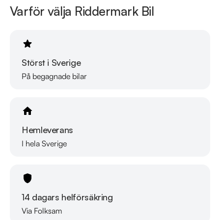
Varför välja Riddermark Bil
Störst i Sverige
På begagnade bilar
Hemleverans
I hela Sverige
14 dagars helförsäkring
Via Folksam