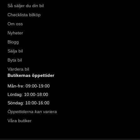
Så säljer du din bil
Checklista bilköp
Om oss
Nyheter
Blogg
Sälja bil
Byta bil
Värdera bil
Butikernas öppettider
Mån-fre: 09:00-19:00
Lördag: 10:00-18:00
Söndag: 10:00-16:00
Öppettiderna kan variera
Våra butiker