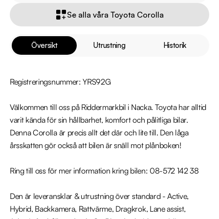
Se alla våra Toyota Corolla
Översikt
Utrustning
Historik
Registreringsnummer: YRS92G

Välkommen till oss på Riddermarkbil i Nacka. Toyota har alltid 
varit kända för sin hållbarhet, komfort och pålitliga bilar. 
Denna Corolla är precis allt det där och lite till. Den låga 
årsskatten gör också att bilen är snäll mot plånboken! 

Ring till oss för mer information kring bilen: 08-572 142 38

Den är leveransklar & utrustning över standard - Active, 
Hybrid, Backkamera, Rattvärme, Dragkrok, Lane assist, 