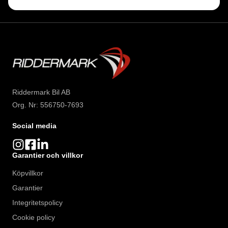
Riddermark Bil AB
Org. Nr: 556750-7693
Social media
Garantier och villkor
Köpvillkor
Garantier
Integritetspolicy
Cookie policy