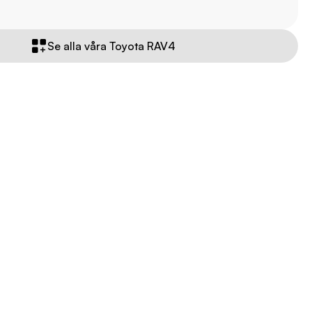
Se alla våra Toyota RAV4