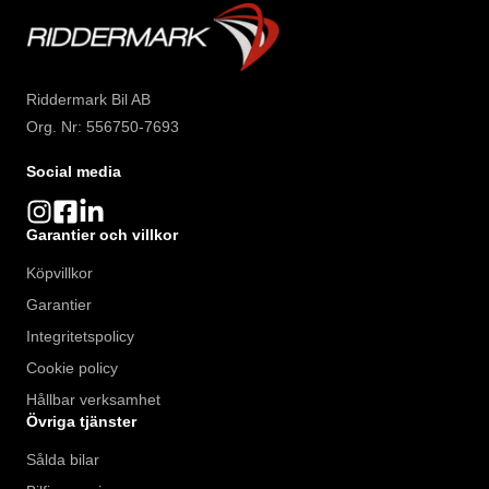
Riddermark Bil AB
Org. Nr: 556750-7693
Social media
Garantier och villkor
Köpvillkor
Garantier
Integritetspolicy
Cookie policy
Hållbar verksamhet
Övriga tjänster
Sålda bilar