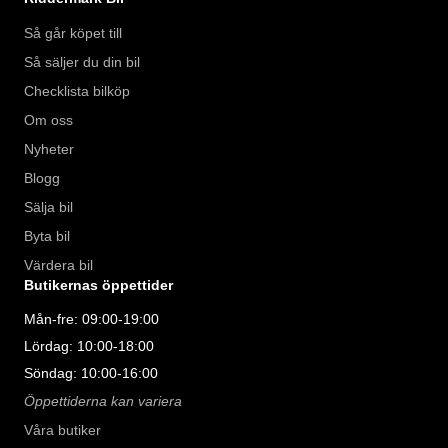
Så går köpet till
Så säljer du din bil
Checklista bilköp
Om oss
Nyheter
Blogg
Sälja bil
Byta bil
Värdera bil
Butikernas öppettider
Mån-fre: 09:00-19:00
Lördag: 10:00-18:00
Söndag: 10:00-16:00
Öppettiderna kan variera
Våra butiker