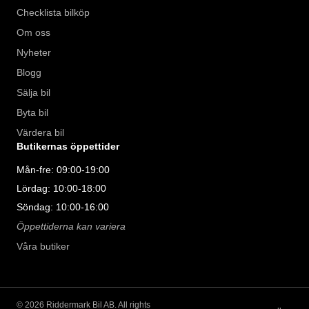
Checklista bilköp
Om oss
Nyheter
Blogg
Sälja bil
Byta bil
Värdera bil
Butikernas öppettider
Mån-fre: 09:00-19:00
Lördag: 10:00-18:00
Söndag: 10:00-16:00
Öppettiderna kan variera
Våra butiker
©
2026
Riddermark Bil AB. All rights