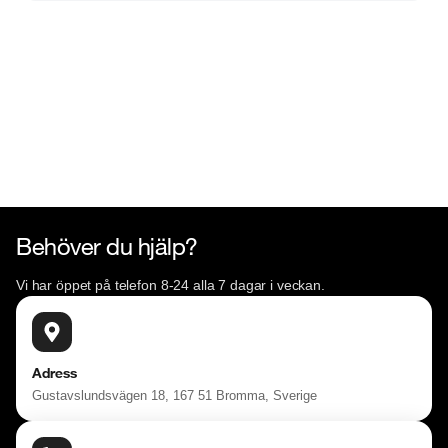
Behöver du hjälp?
Vi har öppet på telefon 8-24 alla 7 dagar i veckan.
Adress
Gustavslundsvägen 18, 167 51 Bromma, Sverige