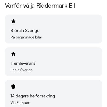
Varför välja Riddermark Bil
Störst i Sverige
På begagnade bilar
Hemleverans
I hela Sverige
14 dagars helförsäkring
Via Folksam