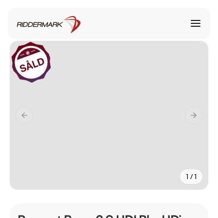
1 / 1