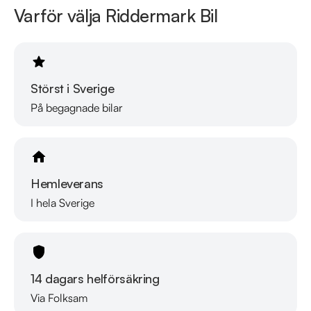
Varför välja Riddermark Bil
Störst i Sverige
På begagnade bilar
Hemleverans
I hela Sverige
14 dagars helförsäkring
Via Folksam