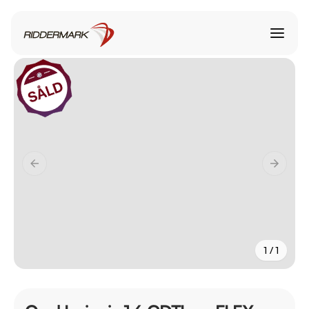
1 / 1