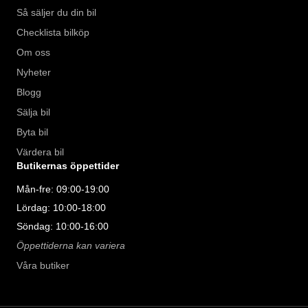
Så säljer du din bil
Checklista bilköp
Om oss
Nyheter
Blogg
Sälja bil
Byta bil
Värdera bil
Butikernas öppettider
Mån-fre: 09:00-19:00
Lördag: 10:00-18:00
Söndag: 10:00-16:00
Öppettiderna kan variera
Våra butiker