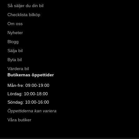
Så säljer du din bil
Checklista bilköp
Om oss
Nyheter
Blogg
Sälja bil
Byta bil
Värdera bil
Butikernas öppettider
Mån-fre: 09:00-19:00
Lördag: 10:00-18:00
Söndag: 10:00-16:00
Öppettiderna kan variera
Våra butiker