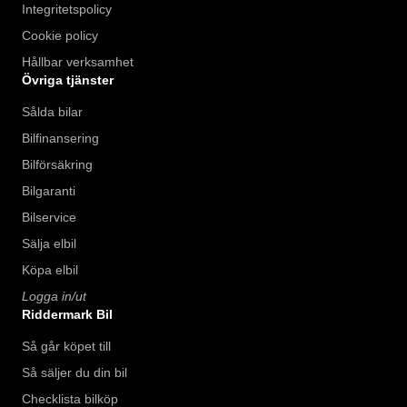
Integritetspolicy
Cookie policy
Hållbar verksamhet
Övriga tjänster
Sålda bilar
Bilfinansering
Bilförsäkring
Bilgaranti
Bilservice
Sälja elbil
Köpa elbil
Logga in/ut
Riddermark Bil
Så går köpet till
Så säljer du din bil
Checklista bilköp