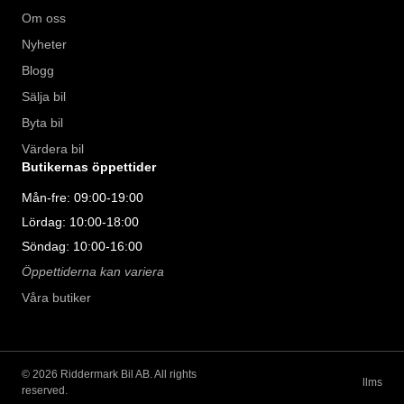
Om oss
Nyheter
Blogg
Sälja bil
Byta bil
Värdera bil
Butikernas öppettider
Mån-fre: 09:00-19:00
Lördag: 10:00-18:00
Söndag: 10:00-16:00
Öppettiderna kan variera
Våra butiker
©
2026
Riddermark Bil AB. All rights
llms
reserved.