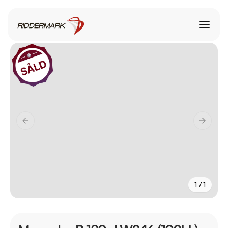
1 / 1