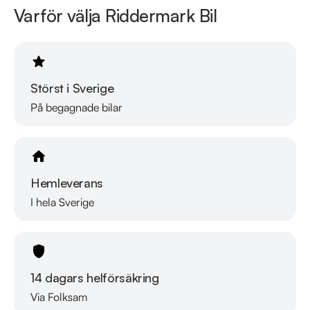
Varför välja Riddermark Bil
Störst i Sverige
På begagnade bilar
Hemleverans
I hela Sverige
14 dagars helförsäkring
Via Folksam