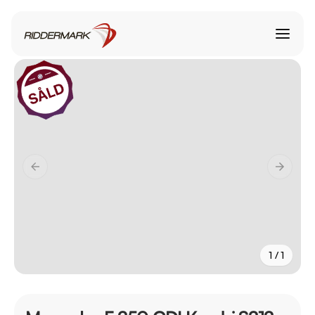
1 / 1