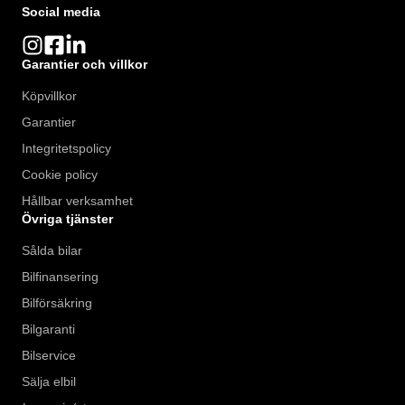
Social media
Garantier och villkor
Köpvillkor
Garantier
Integritetspolicy
Cookie policy
Hållbar verksamhet
Övriga tjänster
Sålda bilar
Bilfinansering
Bilförsäkring
Bilgaranti
Bilservice
Sälja elbil