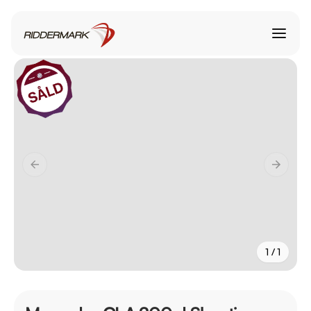
1 / 1