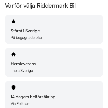
Varför välja Riddermark Bil
Störst i Sverige
På begagnade bilar
Hemleverans
I hela Sverige
14 dagars helförsäkring
Via Folksam