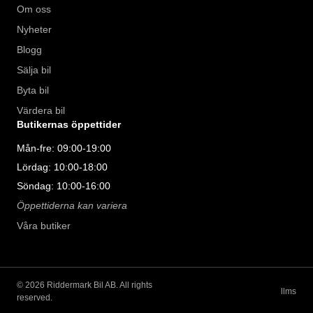
Om oss
Nyheter
Blogg
Sälja bil
Byta bil
Värdera bil
Butikernas öppettider
Mån-fre: 09:00-19:00
Lördag: 10:00-18:00
Söndag: 10:00-16:00
Öppettiderna kan variera
Våra butiker
©
2026
Riddermark Bil AB. All rights
llms
reserved.