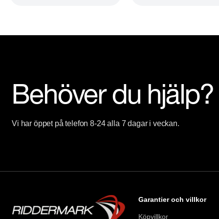
Behöver du hjälp?
Vi har öppet på telefon 8-24 alla 7 dagar i veckan.
Garantier och villkor
Köpvillkor