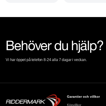
Behöver du hjälp?
Vi har öppet på telefon 8-24 alla 7 dagar i veckan.
Garantier och villkor
Köpvillkor