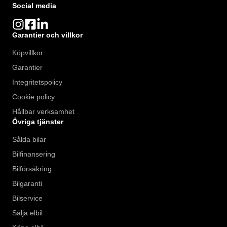
Social media
Garantier och villkor
Köpvillkor
Garantier
Integritetspolicy
Cookie policy
Hållbar verksamhet
Övriga tjänster
Sålda bilar
Bilfinansering
Bilförsäkring
Bilgaranti
Bilservice
Sälja elbil