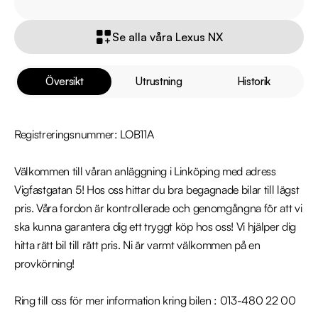
Se alla våra Lexus NX
Översikt
Utrustning
Historik
Registreringsnummer: LOB11A

Välkommen till våran anläggning i Linköping med adress 
Vigfastgatan 5! Hos oss hittar du bra begagnade bilar till lägst 
pris. Våra fordon är kontrollerade och genomgångna för att vi 
ska kunna garantera dig ett tryggt köp hos oss! Vi hjälper dig 
hitta rätt bil till rätt pris. Ni är varmt välkommen på en 
provkörning!

Ring till oss för mer information kring bilen : 013-480 22 00
