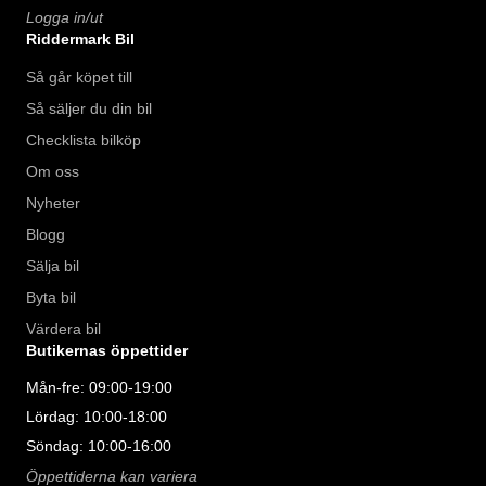
Logga in/ut
Riddermark Bil
Så går köpet till
Så säljer du din bil
Checklista bilköp
Om oss
Nyheter
Blogg
Sälja bil
Byta bil
Värdera bil
Butikernas öppettider
Mån-fre: 09:00-19:00
Lördag: 10:00-18:00
Söndag: 10:00-16:00
Öppettiderna kan variera