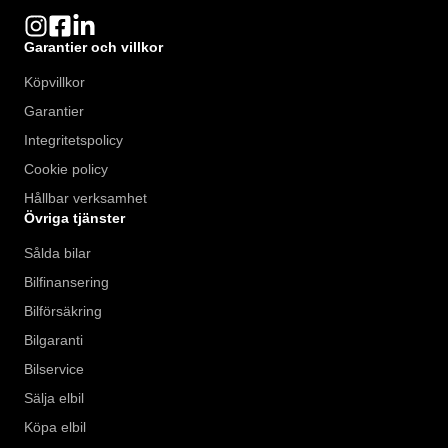
Garantier och villkor
Köpvillkor
Garantier
Integritetspolicy
Cookie policy
Hållbar verksamhet
Övriga tjänster
Sålda bilar
Bilfinansering
Bilförsäkring
Bilgaranti
Bilservice
Sälja elbil
Köpa elbil