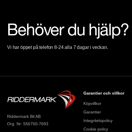
Behöver du hjälp?
Vi har öppet på telefon 8-24 alla 7 dagar i veckan.
Garantier och villkor
Köpvillkor
Garantier
Riddermark Bil AB
Integritetspolicy
Org. Nr: 556750-7693
Cookie policy