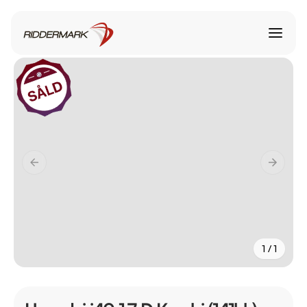
1 / 1