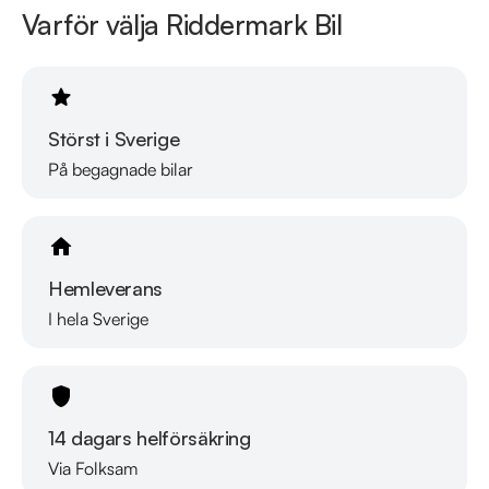
Varför välja Riddermark Bil
Störst i Sverige
På begagnade bilar
Hemleverans
I hela Sverige
14 dagars helförsäkring
Via Folksam