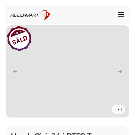
1 / 1