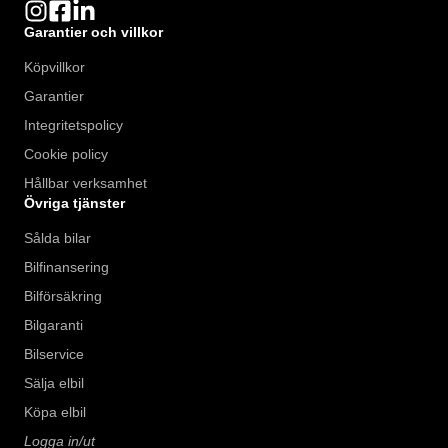
Garantier och villkor
Köpvillkor
Garantier
Integritetspolicy
Cookie policy
Hållbar verksamhet
Övriga tjänster
Sålda bilar
Bilfinansering
Bilförsäkring
Bilgaranti
Bilservice
Sälja elbil
Köpa elbil
Logga in/ut