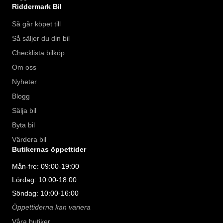
Riddermark Bil
Så går köpet till
Så säljer du din bil
Checklista bilköp
Om oss
Nyheter
Blogg
Sälja bil
Byta bil
Värdera bil
Butikernas öppettider
Mån-fre: 09:00-19:00
Lördag: 10:00-18:00
Söndag: 10:00-16:00
Öppettiderna kan variera
Våra butiker