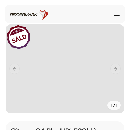
1 / 1