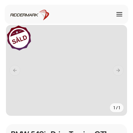
1 / 1