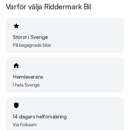
Varför välja Riddermark Bil
Störst i Sverige
På begagnade bilar
Hemleverans
I hela Sverige
14 dagars helförsäkring
Via Folksam