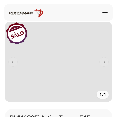
1 / 1