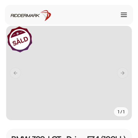
1 / 1