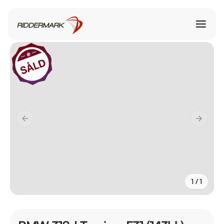
1 / 1