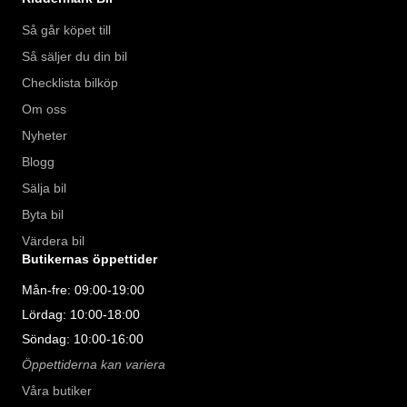
Så går köpet till
Så säljer du din bil
Checklista bilköp
Om oss
Nyheter
Blogg
Sälja bil
Byta bil
Värdera bil
Butikernas öppettider
Mån-fre: 09:00-19:00
Lördag: 10:00-18:00
Söndag: 10:00-16:00
Öppettiderna kan variera
Våra butiker