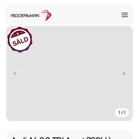
1 / 1