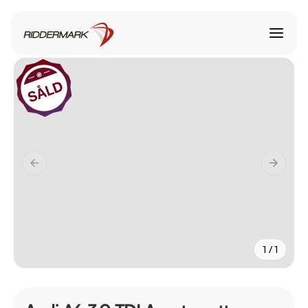
1 / 1