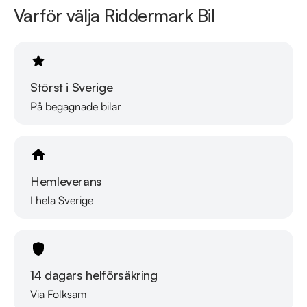
Varför välja Riddermark Bil
Störst i Sverige
På begagnade bilar
Hemleverans
I hela Sverige
14 dagars helförsäkring
Via Folksam