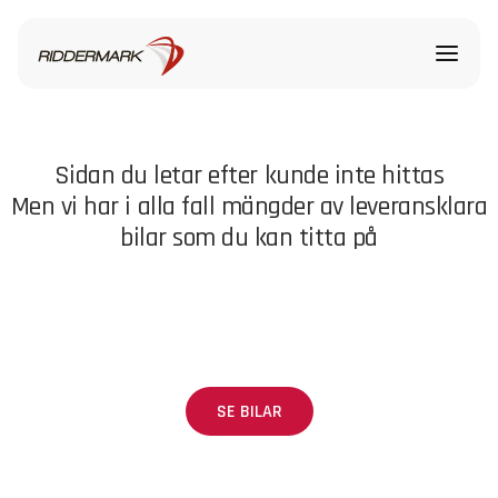
Sidan du letar efter kunde inte hittas
Men vi har i alla fall mängder av leveransklara
bilar som du kan titta på
SE BILAR