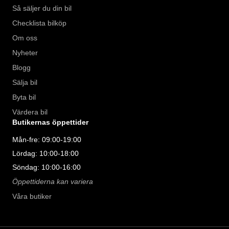
Så säljer du din bil
Checklista bilköp
Om oss
Nyheter
Blogg
Sälja bil
Byta bil
Värdera bil
Butikernas öppettider
Mån-fre: 09:00-19:00
Lördag: 10:00-18:00
Söndag: 10:00-16:00
Öppettiderna kan variera
Våra butiker