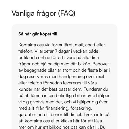
Vanliga frågor (FAQ)
Så här går köpet till
Kontakta oss via formuläret, mail, chatt eller
telefon. Vi arbetar 7 dagar i veckan både i
butik och online för att svara på alla dina
frågor och hjälpa dig med ditt bilköp. Behovet
av begagnade bilar är stort och de flesta bilar i
dag reserveras med handpenning över mail
eller telefon för sedan levereras till våra
kunder när det bäst passar dem. Funderar du
på att lämna in din befintliga bil i inbyte hjälper
vi dig givetvis med det, och vi hjälper dig även
med allt ifrån finansiering, försäkring,
garantier och tillbehör till din bil. Tveka inte på
att kontakta oss eller klicka här för att läsa
mer om hur ett bilköp hos oss kan gå till. Du