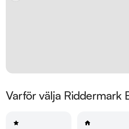
Varför välja Riddermark B