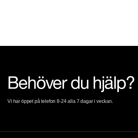
Behöver du hjälp?
Vi har öppet på telefon 8-24 alla 7 dagar i veckan.