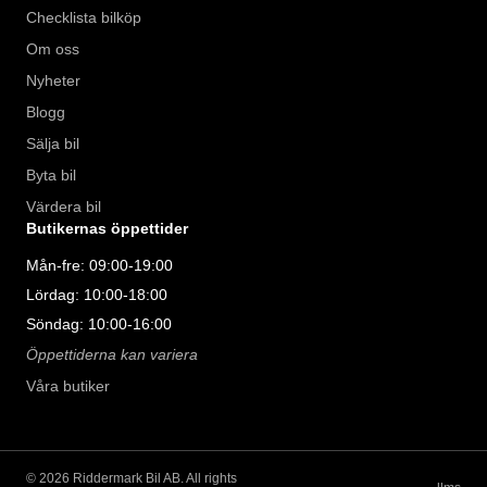
Checklista bilköp
Om oss
Nyheter
Blogg
Sälja bil
Byta bil
Värdera bil
Butikernas öppettider
Mån-fre: 09:00-19:00
Lördag: 10:00-18:00
Söndag: 10:00-16:00
Öppettiderna kan variera
Våra butiker
©
2026
Riddermark Bil AB. All rights