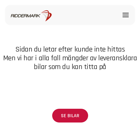
Sidan du letar efter kunde inte hittas
Men vi har i alla fall mängder av leveransklara
bilar som du kan titta på
SE BILAR