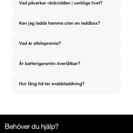
Vad påverkar räckvidden i verkliga livet?
Kan jag ladda hemma utan en laddbox?
Vad är elbilspremie?
Är batterigarantin överlåtbar?
Hur lång tid tar snabbladdning?
Behöver du hjälp?