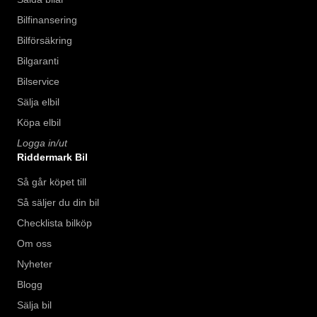
Bilfinansering
Bilförsäkring
Bilgaranti
Bilservice
Sälja elbil
Köpa elbil
Logga in/ut
Riddermark Bil
Så går köpet till
Så säljer du din bil
Checklista bilköp
Om oss
Nyheter
Blogg
Sälja bil