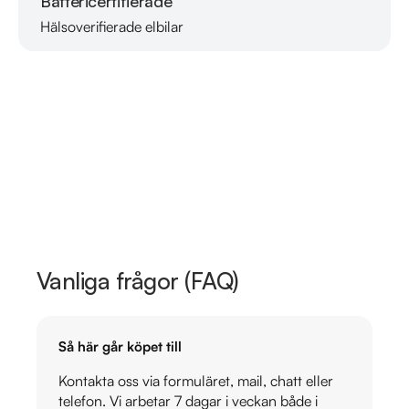
Battericertifierade
Hälsoverifierade elbilar
Läs mer om oss
Vanliga frågor (FAQ)
Så här går köpet till
Kontakta oss via formuläret, mail, chatt eller
telefon. Vi arbetar 7 dagar i veckan både i