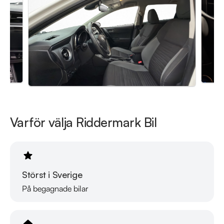
Välkomna!
Varför välja Riddermark Bil
Störst i Sverige
På begagnade bilar