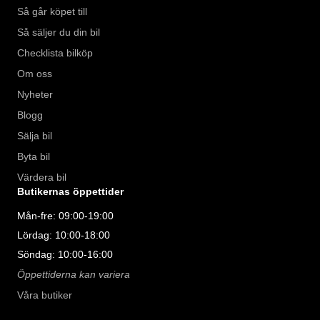
Så går köpet till
Så säljer du din bil
Checklista bilköp
Om oss
Nyheter
Blogg
Sälja bil
Byta bil
Värdera bil
Butikernas öppettider
Mån-fre: 09:00-19:00
Lördag: 10:00-18:00
Söndag: 10:00-16:00
Öppettiderna kan variera
Våra butiker